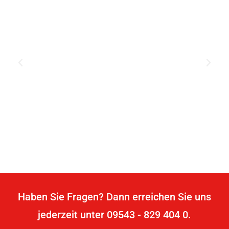
Haben Sie Fragen? Dann erreichen Sie uns
jederzeit unter 09543 - 829 404 0.