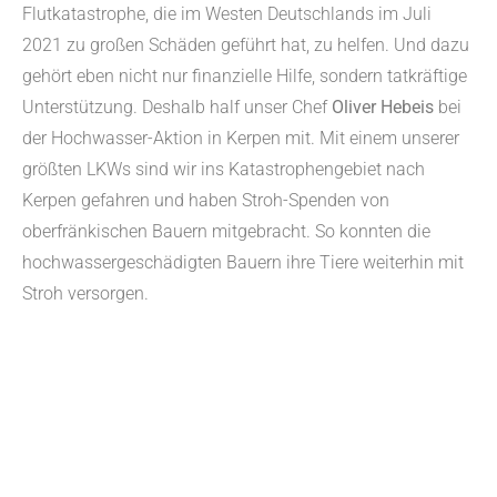
Flutkatastrophe, die im Westen Deutschlands im Juli
2021 zu großen Schäden geführt hat, zu helfen. Und dazu
gehört eben nicht nur finanzielle Hilfe, sondern tatkräftige
Unterstützung. Deshalb half unser Chef
Oliver Hebeis
bei
der Hochwasser-Aktion in Kerpen mit. Mit einem unserer
größten LKWs sind wir ins Katastrophengebiet nach
Kerpen gefahren und
haben Stroh-Spenden von
oberfränkischen Bauern mitgebracht. So konnten die
hochwassergeschädigten Bauern ihre Tiere weiterhin mit
Stroh versorgen.